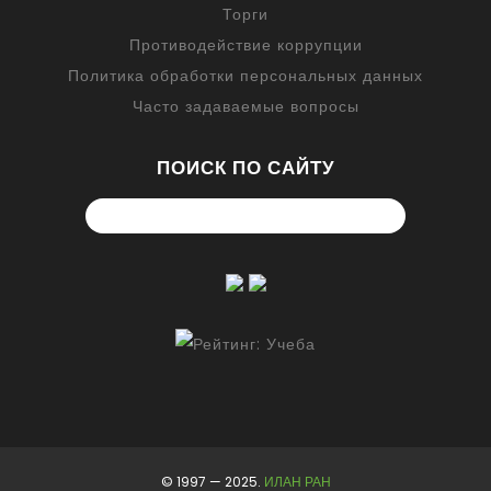
Торги
Противодействие коррупции
Политика обработки персональных данных
Часто задаваемые вопросы
ПОИСК ПО САЙТУ
© 1997 — 2025.
ИЛАН РАН