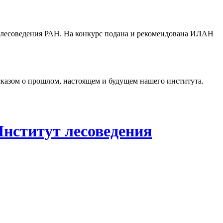
а лесоведения РАН. На конкурс подана и рекомендована ИЛАН
ссказом о прошлом, настоящем и будущем нашего института.
Институт лесоведения