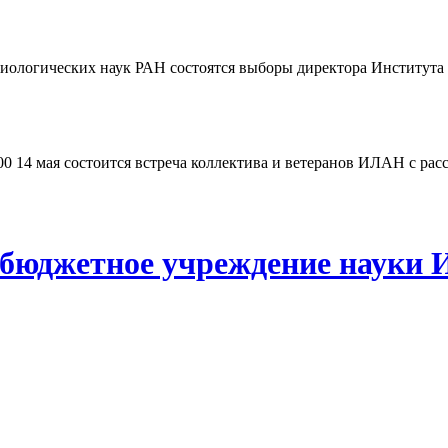
 биологических наук РАН состоятся выборы директора Институт
:00 14 мая состоится встреча коллектива и ветеранов ИЛАН с ра
 бюджетное учреждение науки 