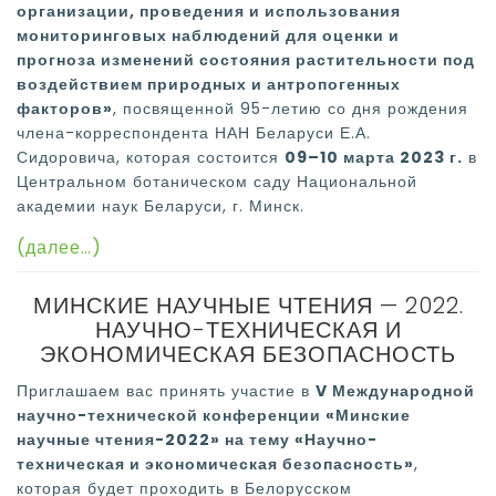
организации, проведения и использования
мониторинговых наблюдений для оценки и
прогноза изменений состояния растительности под
воздействием природных и антропогенных
факторов»
, посвященной 95-летию со дня рождения
члена-корреспондента НАН Беларуси Е.А.
Сидоровича, которая состоится
09–10 марта 2023 г.
в
Центральном ботаническом саду Национальной
академии наук Беларуси, г. Минск.
(далее…)
МИНСКИЕ НАУЧНЫЕ ЧТЕНИЯ — 2022.
НАУЧНО-ТЕХНИЧЕСКАЯ И
ЭКОНОМИЧЕСКАЯ БЕЗОПАСНОСТЬ
Приглашаем вас принять участие в
V Международной
научно-технической конференции «Минские
научные чтения-2022» на тему «Научно-
техническая и экономическая безопасность»
,
которая будет проходить в Белорусском