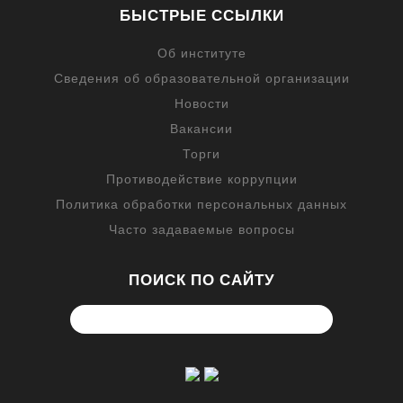
БЫСТРЫЕ ССЫЛКИ
Об институте
Сведения об образовательной организации
Новости
Вакансии
Торги
Противодействие коррупции
Политика обработки персональных данных
Часто задаваемые вопросы
ПОИСК ПО САЙТУ