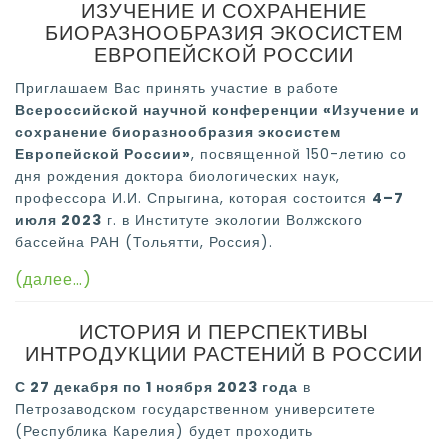
ИЗУЧЕНИЕ И СОХРАНЕНИЕ
БИОРАЗНООБРАЗИЯ ЭКОСИСТЕМ
ЕВРОПЕЙСКОЙ РОССИИ
Приглашаем Вас принять участие в работе
Всероссийской научной конференции «Изучение и
сохранение биоразнообразия экосистем
Европейской России»
, посвященной 150-летию со
дня рождения доктора биологических наук,
профессора И.И. Спрыгина, которая состоится
4–7
июля 2023
г. в Институте экологии Волжского
бассейна РАН (Тольятти, Россия).
(далее…)
ИСТОРИЯ И ПЕРСПЕКТИВЫ
ИНТРОДУКЦИИ РАСТЕНИЙ В РОССИИ
С 27 декабря по 1 ноября 2023 года
в
Петрозаводском государственном университете
(Республика Карелия) будет проходить