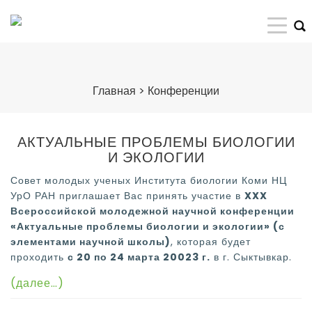
Главная
>
Конференции
АКТУАЛЬНЫЕ ПРОБЛЕМЫ БИОЛОГИИ
И ЭКОЛОГИИ
Совет молодых ученых Института биологии Коми НЦ
УрО РАН приглашает Вас принять участие в
XXX
Всероссийской молодежной научной конференции
«Актуальные проблемы биологии и экологии» (с
элементами научной школы)
, которая будет
проходить
с 20 по 24 марта 20023 г.
в г. Сыктывкар.
(далее…)