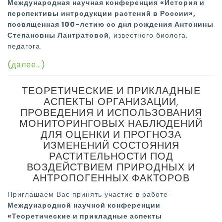
Международная научная конференция «История и
перспективы интродукции растений в России»,
посвященная 100-летию со дня рождения Антонины
Степановны Лантратовой
, известного биолога,
педагога.
(далее…)
ТЕОРЕТИЧЕСКИЕ И ПРИКЛАДНЫЕ
АСПЕКТЫ ОРГАНИЗАЦИИ,
ПРОВЕДЕНИЯ И ИСПОЛЬЗОВАНИЯ
МОНИТОРИНГОВЫХ НАБЛЮДЕНИЙ
ДЛЯ ОЦЕНКИ И ПРОГНОЗА
ИЗМЕНЕНИЙ СОСТОЯНИЯ
РАСТИТЕЛЬНОСТИ ПОД
ВОЗДЕЙСТВИЕМ ПРИРОДНЫХ И
АНТРОПОГЕННЫХ ФАКТОРОВ
Приглашаем Вас принять участие в работе
Международной научной конференции
«Теоретические и прикладные аспекты