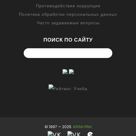
Противодействие коррупции
Политика обработки персональных данных
Часто задаваемые вопросы
ПОИСК ПО САЙТУ
© 1997 — 2025.
ИЛАН РАН