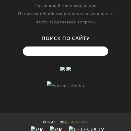
Противодействие коррупции
Политика обработки персональных данных
Часто задаваемые вопросы
ПОИСК ПО САЙТУ
© 1997 — 2025.
ИЛАН РАН