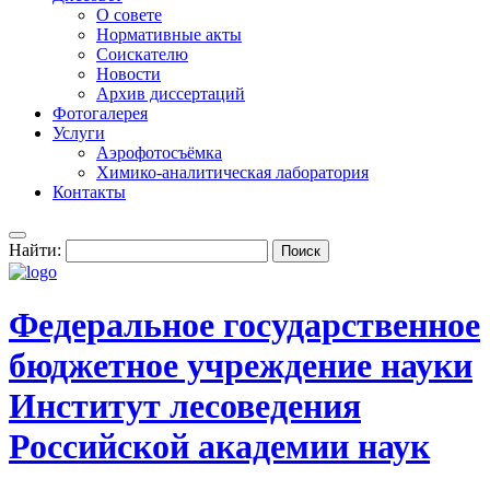
О совете
Нормативные акты
Соискателю
Новости
Архив диссертаций
Фотогалерея
Услуги
Аэрофотосъёмка
Химико-аналитическая лаборатория
Контакты
Найти:
Федеральное государственное
бюджетное учреждение науки
Институт лесоведения
Российской академии наук