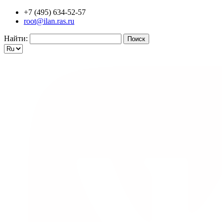
+7 (495) 634-52-57
root@ilan.ras.ru
Найти: