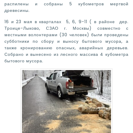
распилены и собраны 5 кубометров мертвой
древесины.
16 и 23 мая в кварталах 5, 6, 9-11 ( в районе дер.
Троице-Лыково, СЗАО г. Москвы) совместно с
местными волонтерами (30 человек) были проведены
субботники по сбору и выносу бытового мусора, а
также кронированию опасных, аварийных деревьев.
Собрано и вынесено из лесного массива 4 кубометра
бытового мусора.