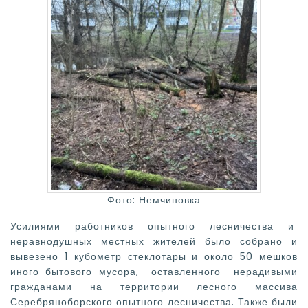
Фото: Немчиновка
Усилиями работников опытного лесничества и
неравнодушных местных жителей было собрано и
вывезено 1 кубометр стеклотары и около 50 мешков
иного бытового мусора, оставленного нерадивыми
гражданами на территории лесного массива
Серебряноборского опытного лесничества. Также были