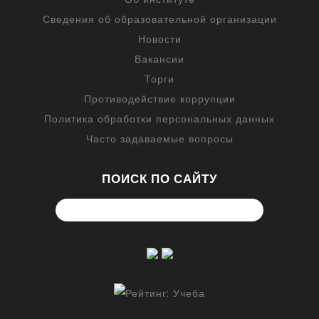
Сведения об образовательной организации
Новости
Вакансии
Торги
Противодействие коррупции
Политика обработки персональных данных
Часто задаваемые вопросы
ПОИСК ПО САЙТУ