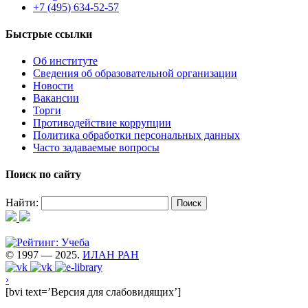
+7 (495) 634-52-57
Быстрые ссылки
Об институте
Сведения об образовательной организации
Новости
Вакансии
Торги
Противодействие коррупции
Политика обработки персональных данных
Часто задаваемые вопросы
Поиск по сайту
Найти:
© 1997 — 2025.
ИЛАН РАН
›
[bvi text=’Версия для слабовидящих’]