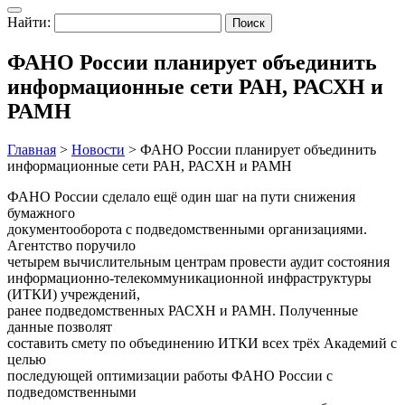
Найти:
ФАНО России планирует объединить
информационные сети РАН, РАСХН и
РАМН
Главная
>
Новости
>
ФАНО России планирует объединить
информационные сети РАН, РАСХН и РАМН
ФАНО России сделало ещё один шаг на пути снижения
бумажного
документооборота с подведомственными организациями.
Агентство поручило
четырем вычислительным центрам провести аудит состояния
информационно-телекоммуникационной инфраструктуры
(ИТКИ) учреждений,
ранее подведомственных РАСХН и РАМН. Полученные
данные позволят
составить смету по объединению ИТКИ всех трёх Академий с
целью
последующей оптимизации работы ФАНО России с
подведомственными