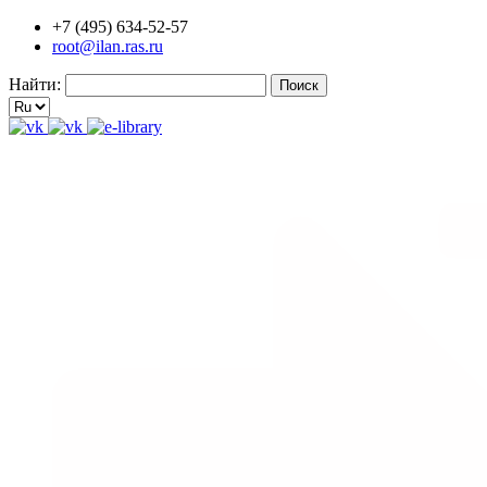
+7 (495) 634-52-57
root@ilan.ras.ru
Найти: