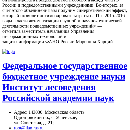
России и подведомственными учреждениями. Во-вторых, за
счет этого объединения мы получим синергетический эффект,
который позволит оптимизировать затраты на IT в 2015-2016
годы в части автоматизации научной и научно-технической
деятельности подведомственных учреждений> —
отметила заместитель начальника Управления
информационных технологий и
защиты информации ФАНО России Марианна Харций.
Федеральное государственное
бюджетное учреждение науки
Институт лесоведения
Российской академии наук
Адрес: 14З0З0, Московская область,
Одинцовский г.о., с. Успенское,
ул. Советская, д. 21;
root@ilan.ras.ru